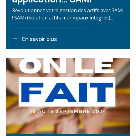
Révolutionnez votre gestion des actifs avec SAMi
! SAMi (Solution actifs municipaux intégrés)...
En savoir plus