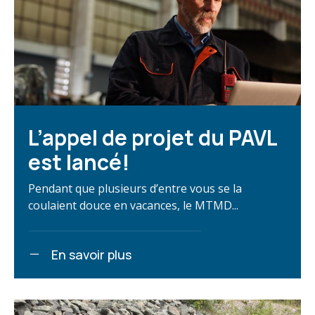
L’appel de projet du PAVL
est lancé!
Pendant que plusieurs d’entre vous se la
coulaient douce en vacances, le MTMD...
En savoir plus