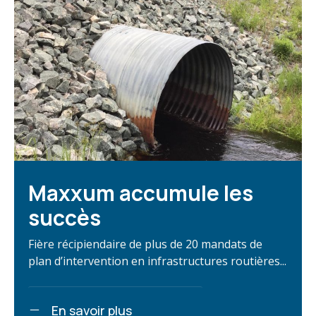
Maxxum accumule les
succès
Fière récipiendaire de plus de 20 mandats de
plan d’intervention en infrastructures routières...
En savoir plus