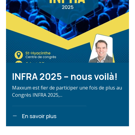
INFRA 2025 – nous voilà!
Maxxum est fier de participer une fois de plus au
Congrès INFRA 2025,...
En savoir plus