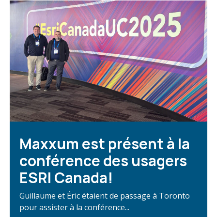
Maxxum est présent à la
conférence des usagers
ESRI Canada!
Guillaume et Éric étaient de passage à Toronto
pour assister à la conférence...