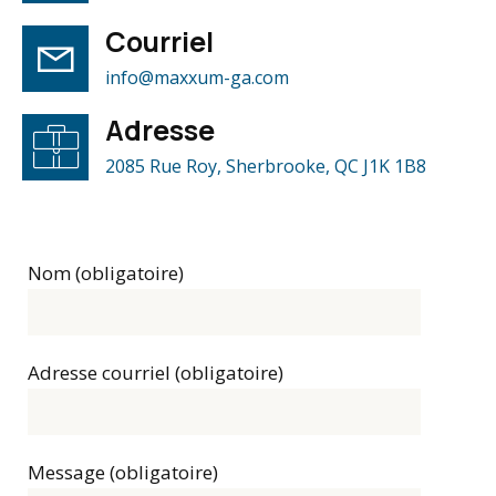
Courriel
info@maxxum-ga.com
Adresse
2085 Rue Roy, Sherbrooke, QC J1K 1B8
Nom (obligatoire)
Adresse courriel (obligatoire)
Message (obligatoire)