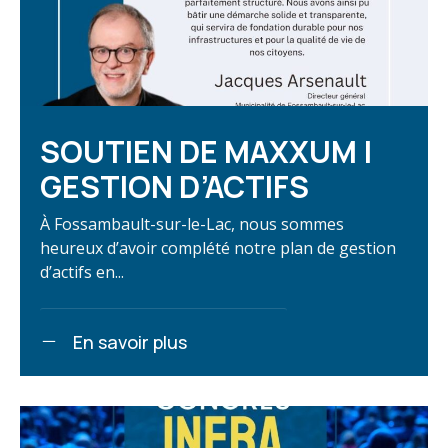
SOUTIEN DE MAXXUM |
GESTION D’ACTIFS
À Fossambault-sur-le-Lac, nous sommes
heureux d’avoir complété notre plan de gestion
d’actifs en...
En savoir plus