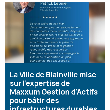
La Ville de Blainville mise
sur l’expertise de
Maxxum Gestion d’Actifs
pour bâtir des
infrastructures durables.