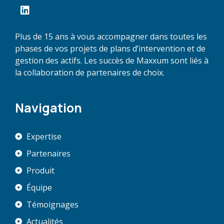
Plus de 15 ans à vous accompagner dans toutes les
phases de vos projets de plans d’intervention et de
gestion des actifs. Les succès de Maxxum sont liés à
la collaboration de partenaires de choix.
Navigation
Expertise
Partenaires
Produit
Équipe
Témoignages
Actualités