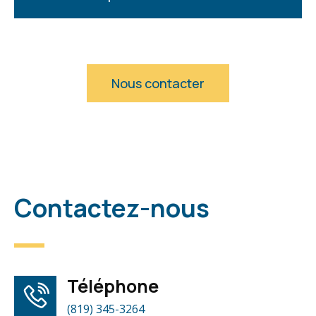
Nous contacter
Contactez-nous
Téléphone
(819) 345-3264