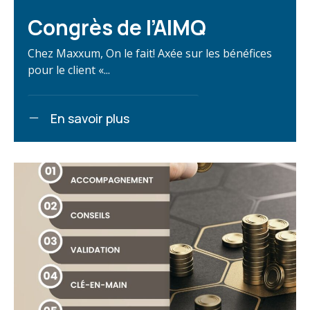
Congrès de l’AIMQ
Chez Maxxum, On le fait! Axée sur les bénéfices
pour le client «...
En savoir plus