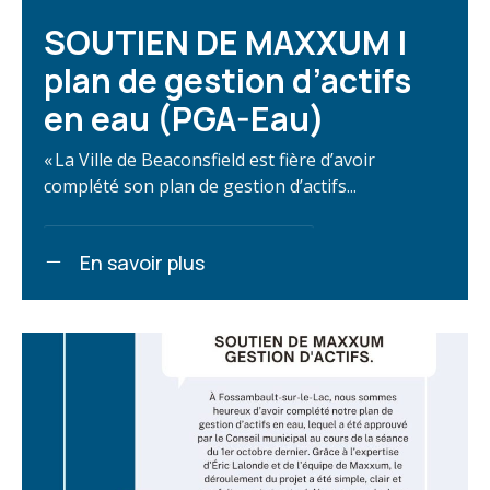
SOUTIEN DE MAXXUM |
plan de gestion d’actifs
en eau (PGA-Eau)
« La Ville de Beaconsfield est fière d’avoir
complété son plan de gestion d’actifs...
En savoir plus