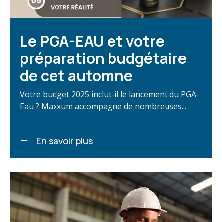
Le PGA-EAU et votre
préparation budgétaire
de cet automne
Votre budget 2025 inclut-il le lancement du PGA-
Eau ? Maxxum accompagne de nombreuses...
En savoir plus