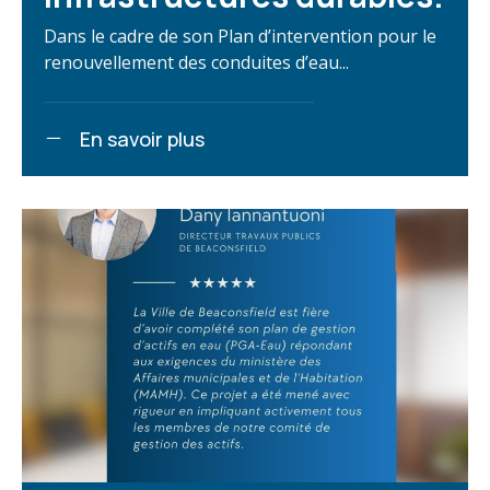
Dans le cadre de son Plan d’intervention pour le
renouvellement des conduites d’eau...
En savoir plus