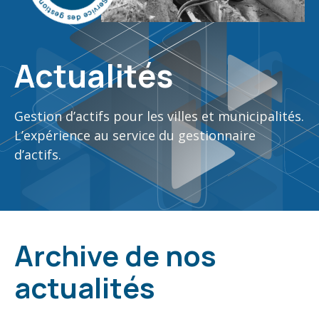
Actualités
Gestion d’actifs pour les villes et municipalités​.
L’expérience au service du gestionnaire
d’actifs.
Archive de nos
actualités